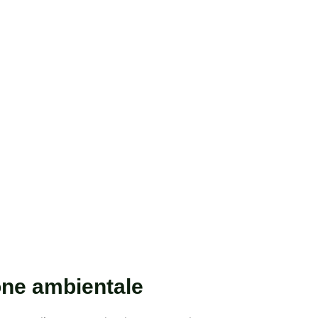
ione ambientale