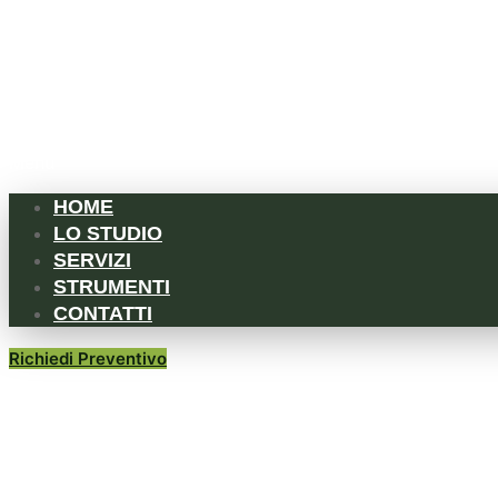
Menu
HOME
LO STUDIO
SERVIZI
STRUMENTI
CONTATTI
Richiedi Preventivo