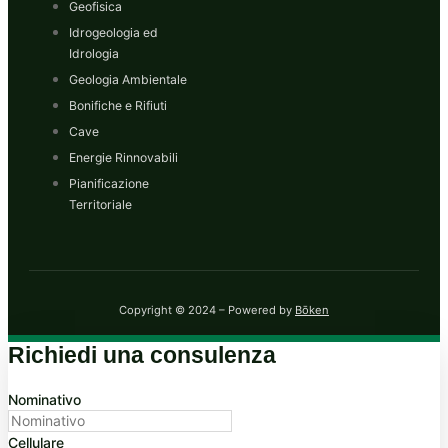
Geofisica
Idrogeologia ed
Idrologia
Geologia Ambientale
Bonifiche e Rifiuti
Cave
Energie Rinnovabili
Pianificazione
Territoriale
Copyright © 2024 – Powered by
Bōken
Richiedi una consulenza
Nominativo
Cellulare