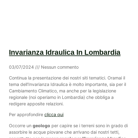
Invarianza Idraulica In Lombardia
03/07/2024
Nessun commento
Continua la presentazione dei nostri siti tematici. Oramai il
tema dell’Invarianza Idraulica è molto importante, sia per il
Cambiamento Climatico, ma anche per la legislazione
regionale (noi operiamo in Lombardia) che obbliga a
redigere apposite relazioni.
Per approfondire
clicca qui
Occorre un
geologo
per capire se i terreni sono in grado di
assorbire le acque piovane che arrivano dai nostri tetti,