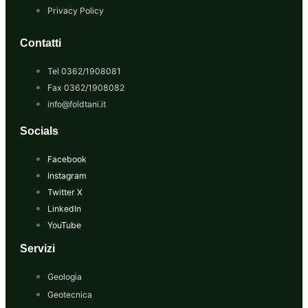
Privacy Policy
Contatti
Tel 0362/1908081
Fax 0362/1908082
info@foldtani.it
Socials
Facebook
Instagram
Twitter X
LinkedIn
YouTube
Servizi
Geologia
Geotecnica