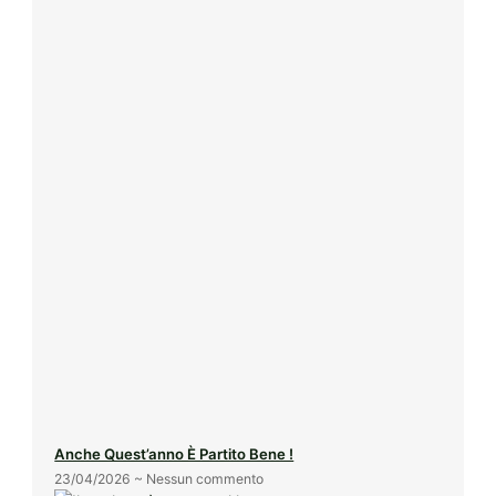
Anche Quest’anno È Partito Bene !
23/04/2026
Nessun commento