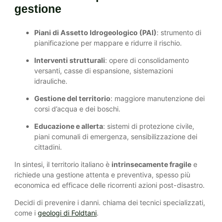
gestione
Piani di Assetto Idrogeologico (PAI)
: strumento di
pianificazione per mappare e ridurre il rischio.
Interventi strutturali
: opere di consolidamento
versanti, casse di espansione, sistemazioni
idrauliche.
Gestione del territorio
: maggiore manutenzione dei
corsi d’acqua e dei boschi.
Educazione e allerta
: sistemi di protezione civile,
piani comunali di emergenza, sensibilizzazione dei
cittadini.
In sintesi, il territorio italiano è
intrinsecamente fragile
e
richiede una gestione attenta e preventiva, spesso più
economica ed efficace delle ricorrenti azioni post-disastro.
Decidi di prevenire i danni. chiama dei tecnici specializzati,
come i
geologi di Foldtani
.