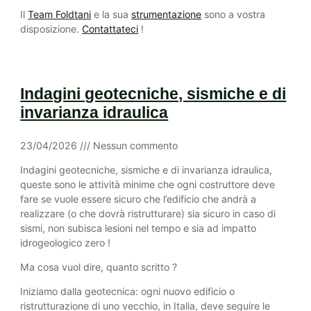
Il
Team Foldtani
e la sua
strumentazione
sono a vostra
disposizione.
Contattateci
!
Indagini geotecniche, sismiche e di
invarianza idraulica
23/04/2026
Nessun commento
Indagini geotecniche, sismiche e di invarianza idraulica,
queste sono le attività minime che ogni costruttore deve
fare se vuole essere sicuro che l’edificio che andrà a
realizzare (o che dovrà ristrutturare) sia sicuro in caso di
sismi, non subisca lesioni nel tempo e sia ad impatto
idrogeologico zero !
Ma cosa vuol dire, quanto scritto ?
Iniziamo dalla geotecnica: ogni nuovo edificio o
ristrutturazione di uno vecchio, in Italia, deve seguire le