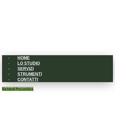
Menu
HOME
LO STUDIO
SERVIZI
STRUMENTI
CONTATTI
Richiedi Preventivo