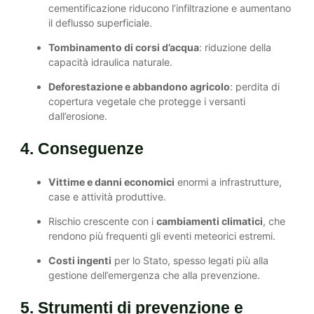
cementificazione riducono l’infiltrazione e aumentano
il deflusso superficiale.
Tombinamento di corsi d’acqua
: riduzione della
capacità idraulica naturale.
Deforestazione e abbandono agricolo
: perdita di
copertura vegetale che protegge i versanti
dall’erosione.
4. Conseguenze
Vittime e danni economici
enormi a infrastrutture,
case e attività produttive.
Rischio crescente con i
cambiamenti climatici
, che
rendono più frequenti gli eventi meteorici estremi.
Costi ingenti
per lo Stato, spesso legati più alla
gestione dell’emergenza che alla prevenzione.
5. Strumenti di prevenzione e