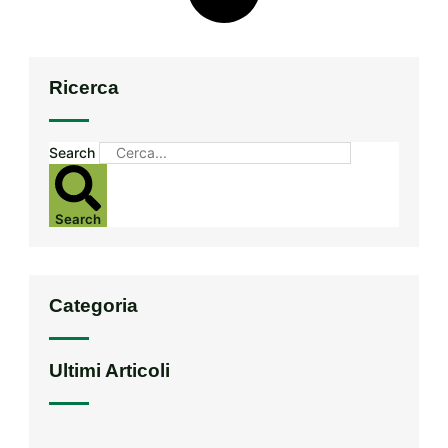
Ricerca
Search
Search
Categoria
Ultimi Articoli